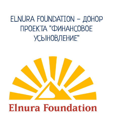
ELNURA FOUNDATION - ДОНОР
ПРОЕКТА "ФИНАНСОВОЕ
УСЫНОВЛЕНИЕ"