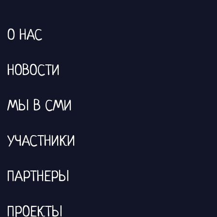
О НАС
НОВОСТИ
МЫ В СМИ
УЧАСТНИКИ
ПАРТНЕРЫ
ПРОЕКТЫ