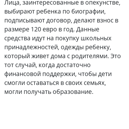
Лица, заинтересованные в опекунстве,
выбирают ребенка по биографии,
подписывают договор, делают взнос в
размере 120 евро в год. Данные
средства идут на покупку школьных
принадлежностей, одежды ребенку,
который живет дома с родителями. Это
тот случай, когда достаточно
финансовой поддержки, чтобы дети
смогли оставаться в своих семьях,
могли получать образование.