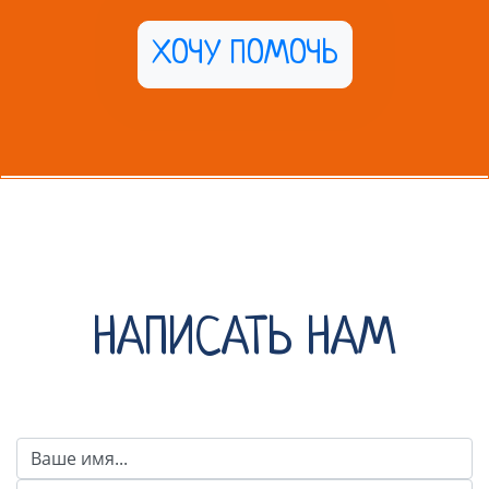
ХОЧУ ПОМОЧЬ
НАПИСАТЬ НАМ