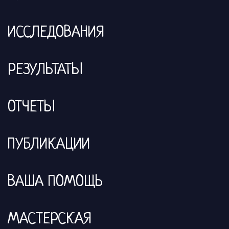
ИССЛЕДОВАНИЯ
РЕЗУЛЬТАТЫ
ОТЧЕТЫ
ПУБЛИКАЦИИ
ВАША ПОМОЩЬ
МАСТЕРСКАЯ