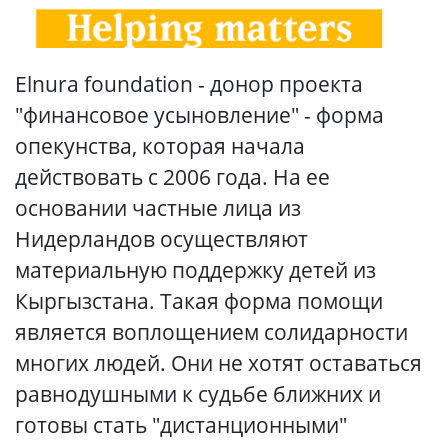
Elnura foundation - донор проекта
"финансовое усыновление" - форма
опекунства, которая начала
действовать с 2006 года. На ее
основании частные лица из
Нидерландов осуществляют
материальную поддержку детей из
Кыргызстана. Такая форма помощи
является воплощением солидарности
многих людей. Они не хотят оставаться
равнодушными к судьбе ближних и
готовы стать "дистанционными"