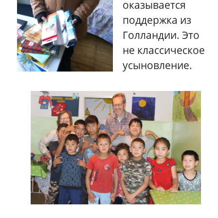
оказывается
поддержка из
Голландии. Это
не классическое
усыновление.