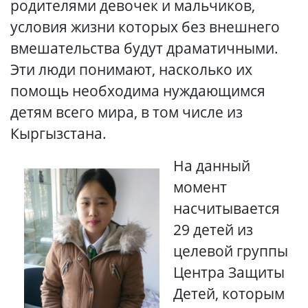
родителями девочек и мальчиков,
условия жизни которых без внешнего
вмешательства будут драматичными.
Эти люди понимают, насколько их
помощь необходима нуждающимся
детям всего мира, в том числе из
Кыргызстана.
На данный
момент
насчитывается
29 детей из
целевой группы
Центра Защиты
Детей, которым