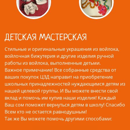
ДЕТСКАЯ МАСТЕРСКАЯ
Стильные и оригинальные украшения из войлока,
войлочная бижутерия и другие изделия ручной
работы из войлока, выполненные детьми.
Важное примечание! Все собранные средства от
ваших покупок ЦЗД направит на приобретение
школьных принадлежностей нуждающимся детям из
нашей целевой группы. И Вы можете внести свой
вклад и помочь им купив наши изделия! Каждый
Ваш сом поможет вернуться детям в школу! Спасибо
Всем кто не остается равнодушным!
Так же Вы можете помочь другими способами: