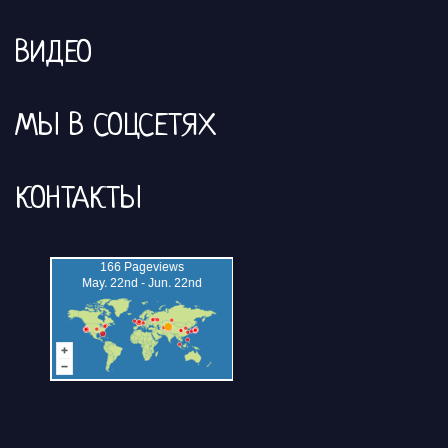
ВИДЕО
МЫ В СОЦСЕТЯХ
КОНТАКТЫ