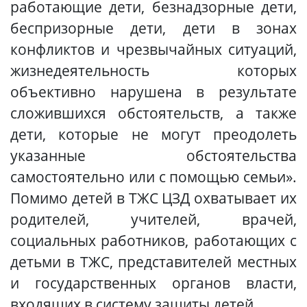
работающие дети, безнадзорные дети,
беспризорные дети, дети в зонах
конфликтов и чрезвычайных ситуаций,
жизнедеятельность которых
объективно нарушена в результате
сложившихся обстоятельств, а также
дети, которые не могут преодолеть
указанные обстоятельства
самостоятельно или с помощью семьи».
Помимо детей в ТЖС ЦЗД охватывает их
родителей, учителей, врачей,
социальных работников,
работающих с
детьми в ТЖС,
представителей местных
и государственных органов власти,
входящих в систему защиты детей.