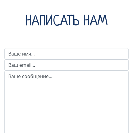
НАПИСАТЬ НАМ