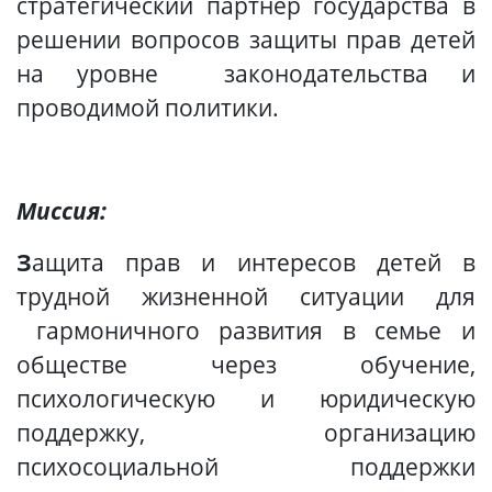
стратегический партнер государства в
решении вопросов защиты прав детей
на уровне законодательства и
проводимой политики.
Миссия:
З
ащита прав и интересов детей в
трудной жизненной ситуации для
гармоничного развития в семье и
обществе через обучение,
психологическую и юридическую
поддержку, организацию
психосоциальной поддержки