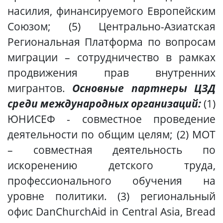
насилия, финансируемого Европейским
Союзом; (5) Центрально-Азиатская
Региональная Платформа по вопросам
миграции – сотрудничество в рамках
продвижения прав внутренних
мигрантов.
Основные п
артнеры ЦЗД
среди международных организаций:
(1)
ЮНИСЕФ - совместное проведение
деятельности по общим целям; (2) МОТ
– совместная деятельность по
искоренению детского труда,
профессионального обучения на
уровне политики. (3) региональный
офис DanChurchAid in Central Asia, Bread