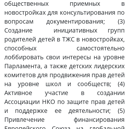
общественных приемных в
новостройках для консультирования по
вопросам документирования; (3)
Создание инициативных групп
родителей детей в ТЖС в новостройках,
способных самостоятельно
лоббировать свои интересы на уровне
Парламента, а также детских лидерских
комитетов для продвижения прав детей
на уровне школ и сообществ; (4)
Активное участие в создании
Ассоциации НКО по защите прав детей
и поддержке ее деятельности; (5)
Привлечение финансирования
Европейского Союза на глобальной