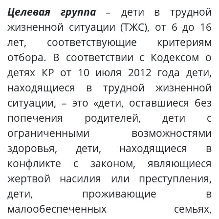
Целевая группа
– дети в трудной
жизненной ситуации (ТЖС), от 6 до 16
лет, соответствующие критериям
отбора. В соответствии с Кодексом о
детях КР от 10 июля 2012 года дети,
находящиеся в трудной жизненной
ситуации, – это «дети, оставшиеся без
попечения родителей, дети с
ограниченными возможностями
здоровья, дети, находящиеся в
конфликте с законом, являющиеся
жертвой насилия или преступления,
дети, проживающие в
малообеспеченных семьях,