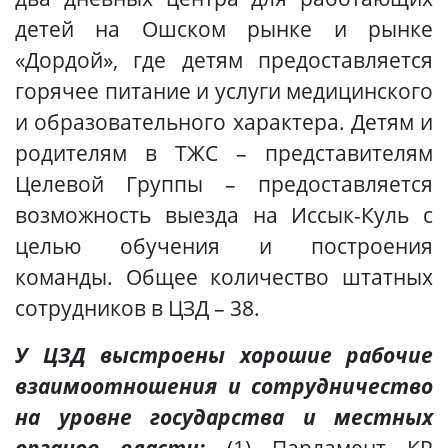
детей на Ошском рынке и рынке
«Дордой», где детям предоставляется
горячее питание и услуги медицинского
и образовательного характера. Детям и
родителям в ТЖС – представителям
Целевой Группы – предоставляется
возможность выезда на Иссык-Куль с
целью обучения и построения
команды. Общее количество штатных
сотрудников в ЦЗД – 38.
У ЦЗД выстроены хорошие рабочие
взаимоотношения и сотрудничество
на уровне государства и местных
органов власти:
(1) Парламент КР