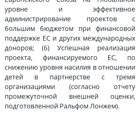
уровне и эффективное
администрирование проектов с
большим бюджетом при финансовой
поддержке ЕС и других международных
доноров; (6) Успешная реализация
проекта, финансируемого ЕС, по
снижению уровня насилия в отношении
детей в партнерстве с тремя
организациями (согласно отчету
промежуточной внешней оценки,
подготовленной Ральфом Лонжем).