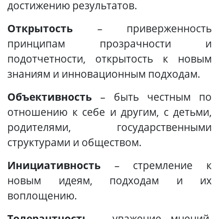
достижению результатов.
Открытость
– приверженность
принципам прозрачности и
подотчетности, открытость к новым
знаниям и инновационным подходам.
Объективность
– быть честным по
отношению к себе и другим, с детьми,
родителями, государственными
структурами и обществом.
Инициативность
– стремление к
новым идеям, подходам и их
воплощению.
Толерантность
– уважение мнений,