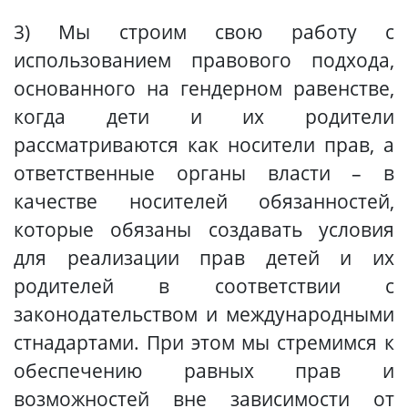
3) Мы строим свою работу с
использованием правового подхода,
основанного на гендерном равенстве,
когда дети и их родители
рассматриваются как носители прав, а
ответственные органы власти – в
качестве носителей обязанностей,
которые обязаны создавать условия
для реализации прав детей и их
родителей в соответствии с
законодательством и международными
стнадартами. При этом мы стремимся к
обеспечению равных прав и
возможностей вне зависимости от