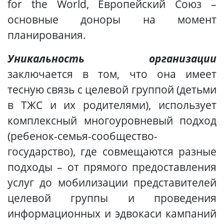
for the World, Европейский Союз –
основные доноры на момент
планирования.
Уникальность организации
заключается в том, что она имеет
тесную связь с целевой группой (детьми
в ТЖС и их родителями), использует
комплексный многоуровневый подход
(ребенок-семья-сообщество-
государство), где совмещаются разные
подходы – от прямого предоставления
услуг до мобилизации представителей
целевой группы и проведения
информационных и эдвокаси кампаний