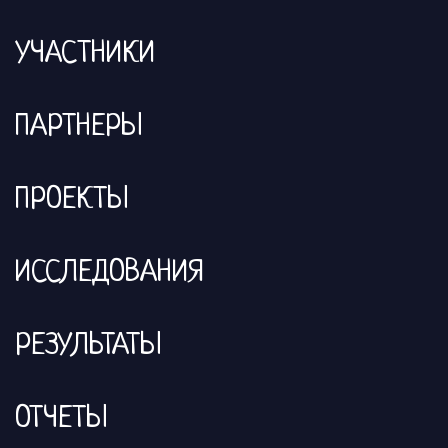
УЧАСТНИКИ
ПАРТНЕРЫ
ПРОЕКТЫ
ИССЛЕДОВАНИЯ
РЕЗУЛЬТАТЫ
ОТЧЕТЫ