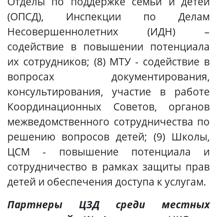
Отделы по поддержке семьи и детей
(ОПСД), Инспекции по Делам
Несовершеннолетних (ИДН) –
содействие в повышении потенциала
их сотрудников; (8) МТУ - содействие в
вопросах документирования,
консультирования, участие в работе
Координационных Советов, органов
межведомственного сотрудничества по
решению вопросов детей; (9)
Школы,
ЦСМ
- повыше
ние потенциала и
сотрудничество
в рамках защиты прав
детей и обеспечения доступа к услугам.
Партнеры ЦЗД среди местных