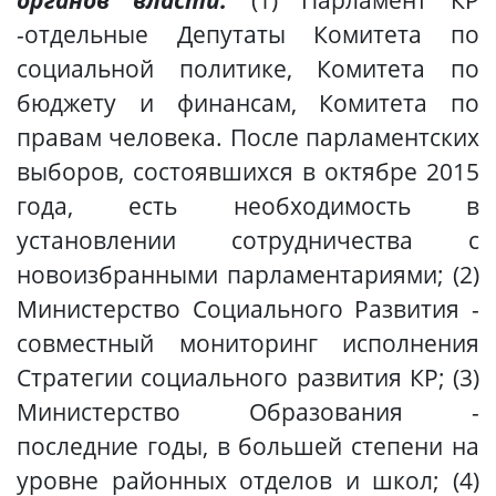
-отдельные Депутаты Комитета по
социальной политике, Комитета по
бюджету и финансам, Комитета по
правам человека. После парламентских
выборов, состоявшихся в октябре 2015
года, есть необходимость в
установлении сотрудничества с
новоизбранными парламентариями; (2)
Министерство Социального Развития -
совместный мониторинг исполнения
Стратегии социального развития КР; (3)
Министерство Образования
-
п
оследние годы, в большей степени на
уровне районных отделов и школ; (4)