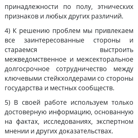
принадлежности по полу, этнических
признаков и любых других различий.
4) К решению проблем мы привлекаем
все заинтересованные стороны и
стараемся выстроить
межведомственное и межсекторальное
долгосрочное сотрудничество между
ключевыми стейкхолдерами со стороны
государства и местных сообществ.
5) В своей работе используем только
достоверную информацию, основанную
на фактах, исследованиях, экспертном
мнении и других доказательствах.