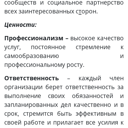
сообществ и социальное партнерство
всех заинтересованных с
т
орон.
Ценности:
Профессионализм –
высокое качество
услуг, постоянное стремление к
самообразованию и
профессиональному росту.
Ответственность
– каждый член
организации берет ответственность за
выполнение своих обязанностей и
запланированных дел качественно и в
срок, стремится быть эффективным в
своей работе и прилагает все усилия к