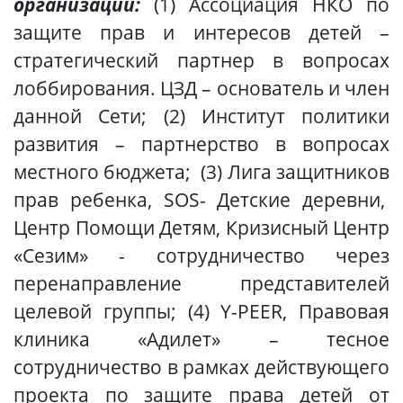
организаций:
(1) Ассоциация НКО по
защите прав и интересов детей –
стратегический партнер в вопросах
лоббирования. ЦЗД – основатель и член
данной Сети; (2) Институт политики
развития – партнерство в вопросах
местного бюджета; (3) Лига защитников
прав ребенка, SOS- Детские деревни,
Центр Помощи Детям, Кризисный Центр
«Сезим» - сотрудничество через
перенаправление представителей
целевой группы; (4) Y-PEER, Правовая
клиника «Адилет» – тесное
сотрудничество в рамках действующего
проекта по защите права детей от