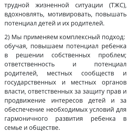
трудной жизненной ситуации (ТЖС),
вдохновлять, мотивировать, повышать
потенциал детей и их родителей.
2) Мы применяем комплексный подход:
обучая, повышаем потенциал ребенка
в решении собственных проблем;
ответственность и потенциал
родителей, местных сообществ и
государственных и местных органов
власти, ответственных за защиту прав и
продвижение интересов детей и за
обеспечение необходимых условий для
гармоничного развития ребенка в
семье и обществе.