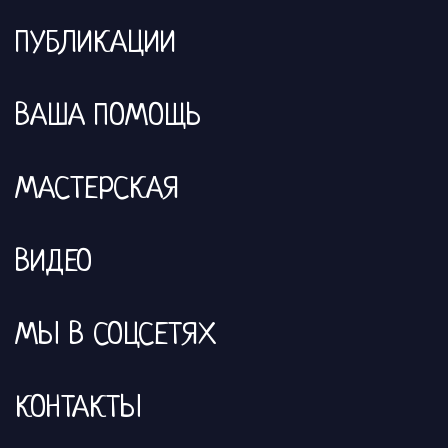
ПУБЛИКАЦИИ
ВАША ПОМОЩЬ
МАСТЕРСКАЯ
ВИДЕО
МЫ В СОЦСЕТЯХ
КОНТАКТЫ