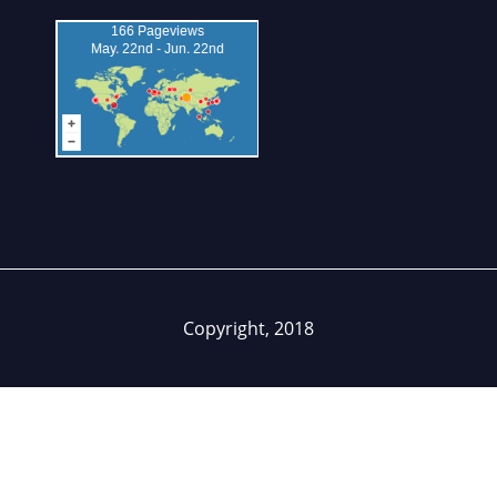
Copyright, 2018