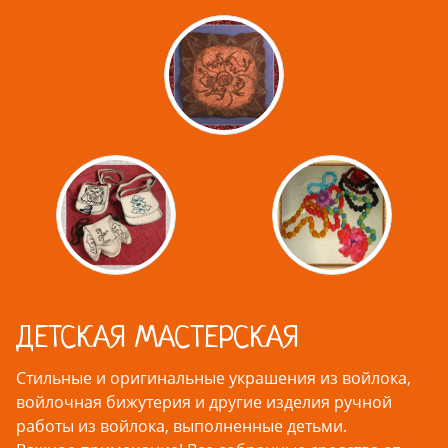
ДЕТСКАЯ МАСТЕРСКАЯ
Стильные и оригинальные украшения из войлока,
войлочная бижутерия и другие изделия ручной
работы из войлока, выполненные детьми.