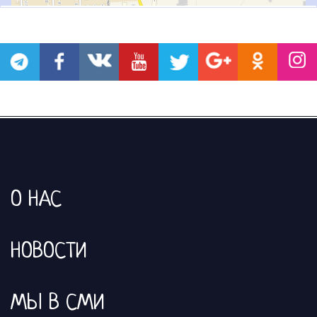
О НАС
НОВОСТИ
МЫ В СМИ