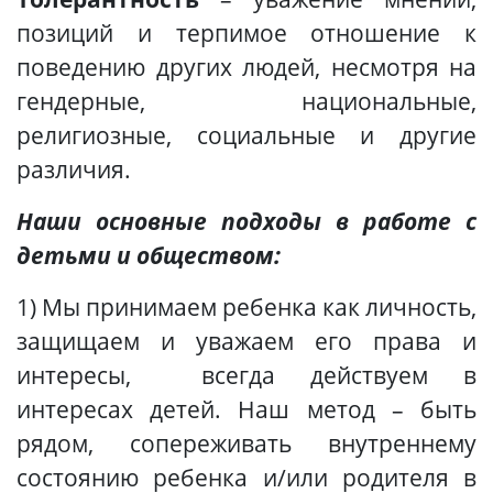
позиций и терпимое отношение к
поведению других людей, несмотря на
гендерные, национальные,
религиозные, социальные и другие
различия.
Наши основные подходы в работе с
детьми
и обществом:
1) Мы принимаем ребенка как личность,
защищаем и уважаем его права и
интересы, всегда действуем в
интересах детей. Наш метод – быть
рядом, сопереживать внутреннему
состоянию ребенка и/или родителя в