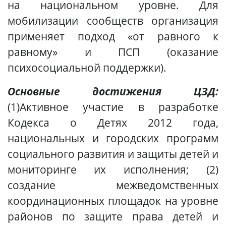
на национальном уровне. Для
мобилизации сообществ организация
применяет подход «от равного к
равному» и ПСП (оказание
психосоциальной поддержки).
Основные достижения ЦЗД:
(1)Активное участие в разработке
Кодекса о Детях 2012 года,
национальных и городских программ
социального развития и защиты детей и
мониторинге их исполнения; (2)
создание межведомственных
координационных площадок на уровне
районов по защите права детей и