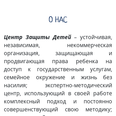
О НАС
Центр Защиты Детей
– устойчивая,
независимая, некоммерческая
организация, защищающая и
продвигающая права ребенка на
доступ к государственным услугам,
семейное окружение и жизнь без
насилия; экспертно-методический
центр, использующий в своей работе
комплексный подход и постоянно
совершенствующий свою методику;