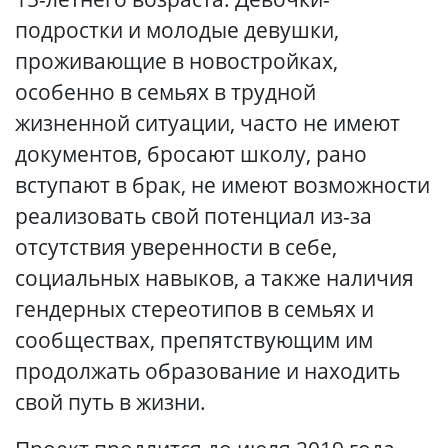
подростки и молодые девушки,
проживающие в новостройках,
особенно в семьях в трудной
жизненной ситуации, часто не имеют
документов, бросают школу, рано
вступают в брак, не имеют возможности
реализовать свой потенциал из-за
отсутствия уверенности в себе,
социальных навыков, а также наличия
гендерных стереотипов в семьях и
сообществах, препятствующим им
продолжать образование и находить
свой путь в жизни.