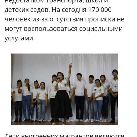
детских садов. На сегодня 170 000
человек из-за отсутствия прописки не
могут воспользоваться социальными
услугами.
Дети внутренних мигрантов являются