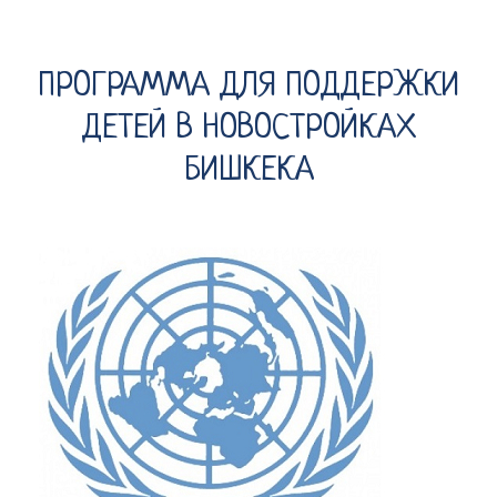
ПРОГРАММА ДЛЯ ПОДДЕРЖКИ
ДЕТЕЙ В НОВОСТРОЙКАХ
БИШКЕКА