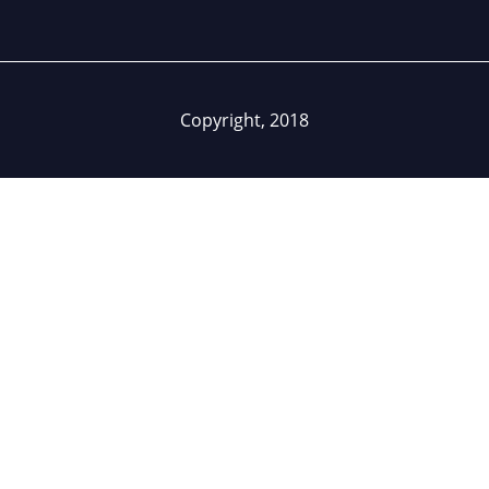
Copyright, 2018