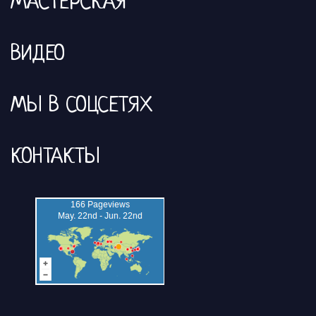
МАСТЕРСКАЯ
ВИДЕО
МЫ В СОЦСЕТЯХ
КОНТАКТЫ