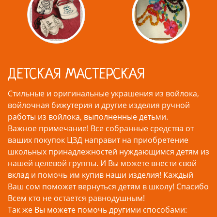
ДЕТСКАЯ МАСТЕРСКАЯ
Стильные и оригинальные украшения из войлока,
войлочная бижутерия и другие изделия ручной
работы из войлока, выполненные детьми.
Важное примечание! Все собранные средства от
ваших покупок ЦЗД направит на приобретение
школьных принадлежностей нуждающимся детям из
нашей целевой группы. И Вы можете внести свой
вклад и помочь им купив наши изделия! Каждый
Ваш сом поможет вернуться детям в школу! Спасибо
Всем кто не остается равнодушным!
Так же Вы можете помочь другими способами: