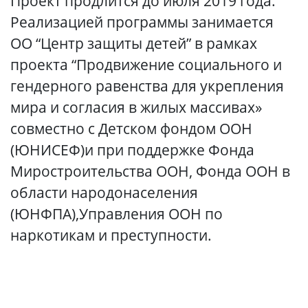
Проект продлится до июля 2019 года.
Реализацией программы занимается
ОО “Центр защиты детей” в рамках
проекта “Продвижение социального и
гендерного равенства для укрепления
мира и согласия в жилых массивах»
совместно с Детском фондом ООН
(ЮНИСЕФ)и при поддержке Фонда
Миростроительства ООН, Фонда ООН в
области народонаселения
(ЮНФПА),Управления ООН по
наркотикам и преступности.