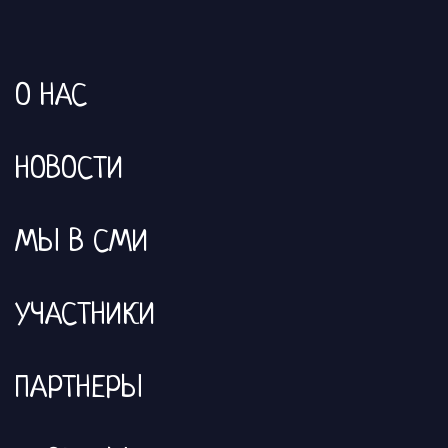
О НАС
НОВОСТИ
МЫ В СМИ
УЧАСТНИКИ
ПАРТНЕРЫ