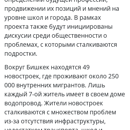
продвижении их позиций и мнений на
уровне школ и города. В рамках
проекта также будут инициированы
дискусии среди общественности о
проблемах, с которыми сталкиваются
подростки.
Вокруг Бишкек находятся 49
новостроек, где проживают около 250
000 внутренних мигрантов. Лишь
каждый 7-ой житель имеет в своем доме
водопровод. Жители новостроек
сталкиваются с множеством проблем
из-за отсутствия инфраструктуры,
недостатком транспорта, школ и