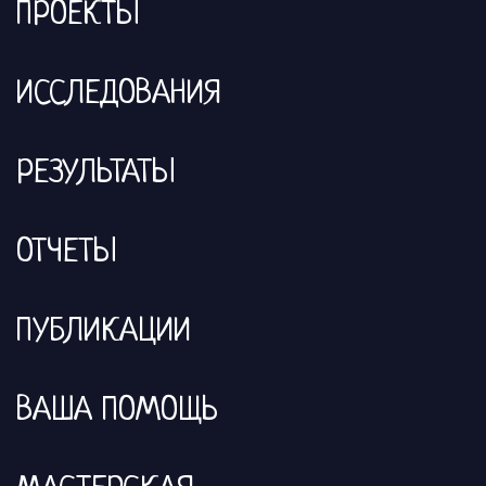
ПРОЕКТЫ
ИССЛЕДОВАНИЯ
РЕЗУЛЬТАТЫ
ОТЧЕТЫ
ПУБЛИКАЦИИ
ВАША ПОМОЩЬ