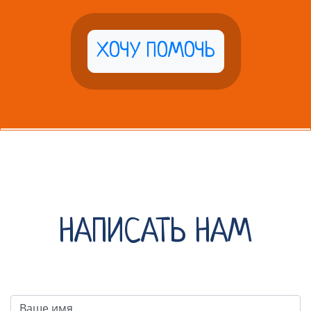
ХОЧУ ПОМОЧЬ
НАПИСАТЬ НАМ