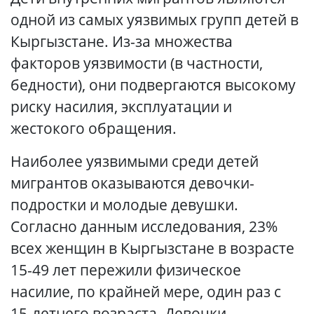
одной из самых уязвимых групп детей в
Кыргызстане. Из-за множества
факторов уязвимости (в частности,
бедности), они подвергаются высокому
риску насилия, эксплуатации и
жестокого обращения.
Наиболее уязвимыми среди детей
мигрантов оказываются девочки-
подростки и молодые девушки.
Согласно данным исследования, 23%
всех женщин в Кыргызстане в возрасте
15-49 лет пережили физическое
насилие, по крайней мере, один раз с
15-летнего возраста. Девочки-