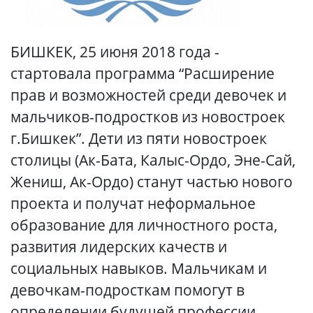
БИШКЕК, 25 июня 2018 года -
стартовала программа “Расширение
прав и возможностей среди девочек и
мальчиков-подростков из новостроек
г.Бишкек”. Дети из пяти новостроек
столицы (Ак-Бата, Калыс-Ордо, Эне-Сай,
Жениш, Ак-Ордо) станут частью нового
проекта и получат неформальное
образование для личностного роста,
развития лидерских качеств и
социальных навыков. Мальчикам и
девочкам-подросткам помогут в
определении будущей профессии,