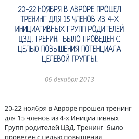
20-22 НОЯБРЯ В АВРОРЕ ПРОШЕЛ
ТРЕНИНГ ДЛЯ 15 ЧЛЕНОВ ИЗ 4-Х
ИНИЦИАТИВНЫХ ГРУПП РОДИТЕЛЕЙ
ЦЗД. ТРЕНИНГ БЫЛО ПРОВЕДЕН С
ЦЕЛЬЮ ПОВЫШЕНИЯ ПОТЕНЦИАЛА
ЦЕЛЕВОЙ ГРУППЫ.
06 декабря 2013
20-22 ноября в Авроре прошел тренинг
для 15 членов из 4-х Инициативных
Групп родителей ЦЗД. Тренинг было
проведен с целью повышения