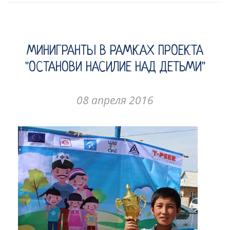
МИНИГРАНТЫ В РАМКАХ ПРОЕКТА
"ОСТАНОВИ НАСИЛИЕ НАД ДЕТЬМИ"
08 апреля 2016