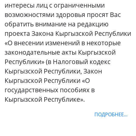
интересы лиц с ограниченными
возможностями здоровья просят Вас
обратить внимание на редакцию
проекта Закона Кыргызской Республики
«О внесении изменений в некоторые
законодательные акты Кыргызской
Республики» (в Налоговый кодекс
Кыргызской Республики, Закон
Кыргызской Республики «О
государственных пособиях в
Кыргызской Республике».
ПОДРОБНЕЕ...