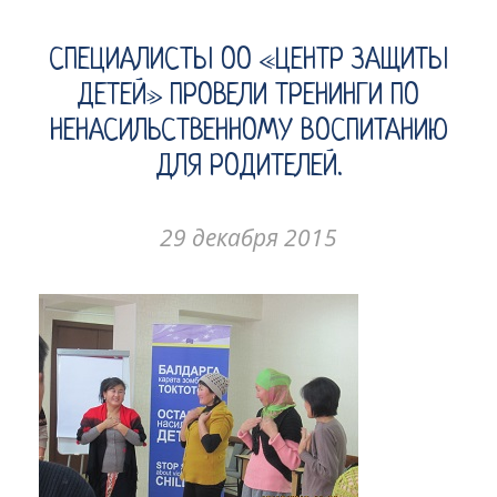
СПЕЦИАЛИСТЫ ОО «ЦЕНТР ЗАЩИТЫ
ДЕТЕЙ» ПРОВЕЛИ ТРЕНИНГИ ПО
НЕНАСИЛЬСТВЕННОМУ ВОСПИТАНИЮ
ДЛЯ РОДИТЕЛЕЙ.
29 декабря 2015