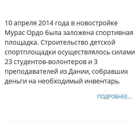
10 апреля 2014 года в новостройке
Мурас Ордо была заложена спортивная
площадка. Строительство детской
спортплощадки осуществлялось силами
23 студентов-волонтеров и 3
преподавателей из Дании, собравших
деньги на необходимый инвентарь.
ПОДРОБНЕЕ...