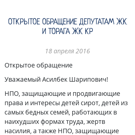
ОТКРЫТОЕ ОБРАЩЕНИЕ ДЕПУТАТАМ ЖК
И ТОРАГА ЖК КР
18 апреля 2016
Открытое обращение
Уважаемый Асилбек Шарипович!
НПО, защищающие и продвигающие
права и интересы детей сирот, детей из
самых бедных семей, работающих в
наихудших формах труда, жертв
насилия, а также НПО, защищающие