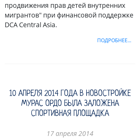
продвижения прав детей внутренних
мигрантов" при финансовой поддержке
DCA Central Asia.
ПОДРОБНЕЕ...
10 АПРЕЛЯ 2014 ГОДА В НОВОСТРОЙКЕ
МУРАС ОРДО БЫЛА ЗАЛОЖЕНА
СПОРТИВНАЯ ПЛОЩАДКА
17 апреля 2014