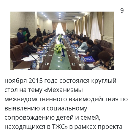
9
ноября 2015 года состоялся круглый
стол на тему «Механизмы
межведомственного взаимодействия по
выявлению и социальному
сопровождению детей и семей,
находящихся в ТЖС» в рамках проекта