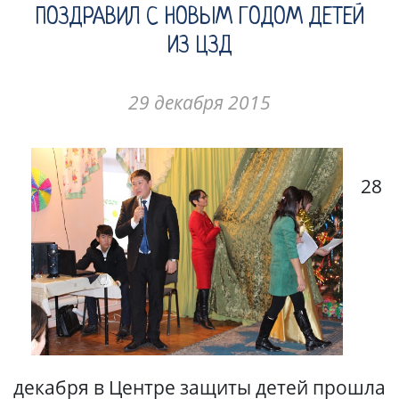
ПОЗДРАВИЛ С НОВЫМ ГОДОМ ДЕТЕЙ
ИЗ ЦЗД
29 декабря 2015
28
декабря в Центре защиты детей прошла