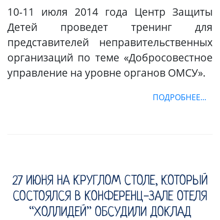
10-11 июля 2014 года Центр Защиты
Детей проведет тренинг для
представителей неправительственных
организаций по теме «Добросовестное
управление на уровне органов ОМСУ».
ПОДРОБНЕЕ...
27 ИЮНЯ НА КРУГЛОМ СТОЛЕ, КОТОРЫЙ
СОСТОЯЛСЯ В КОНФЕРЕНЦ-ЗАЛЕ ОТЕЛЯ
“ХОЛЛИДЕЙ” ОБСУДИЛИ ДОКЛАД