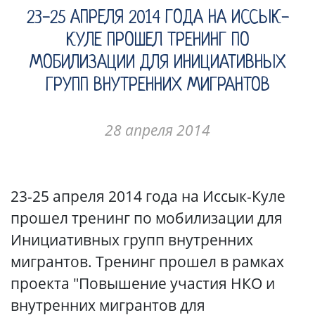
23-25 АПРЕЛЯ 2014 ГОДА НА ИССЫК-
КУЛЕ ПРОШЕЛ ТРЕНИНГ ПО
МОБИЛИЗАЦИИ ДЛЯ ИНИЦИАТИВНЫХ
ГРУПП ВНУТРЕННИХ МИГРАНТОВ
28 апреля 2014
23-25 апреля 2014 года на Иссык-Куле
прошел тренинг по мобилизации для
Инициативных групп внутренних
мигрантов. Тренинг прошел в рамках
проекта "Повышение участия НКО и
внутренних мигрантов для