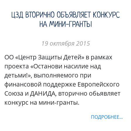
ЦЗД ВТОРИЧНО ОБЪЯВЛЯЕТ КОНКУРС
НА МИНИ-ГРАНТЫ
19 октября 2015
ОО «Центр Защиты Детей» в рамках
проекта «Останови насилие над
детьми!», выполняемого при
финансовой поддержке Европейского
Союза и ДАНИДА, вторично обьявляет
конкурс на мини-гранты.
ПОДРОБНЕЕ...