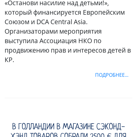
«Останови насилие над детьми!»,
который финансируется Европейским
Союзом и DCA Central Asia.
Организаторами мероприятия
выступила Ассоциация НКО по
продвижению прав и интересов детей в
КР.
ПОДРОБНЕЕ...
В ГОЛЛАНДИИ В МАГАЗИНЕ СЭКОНД-