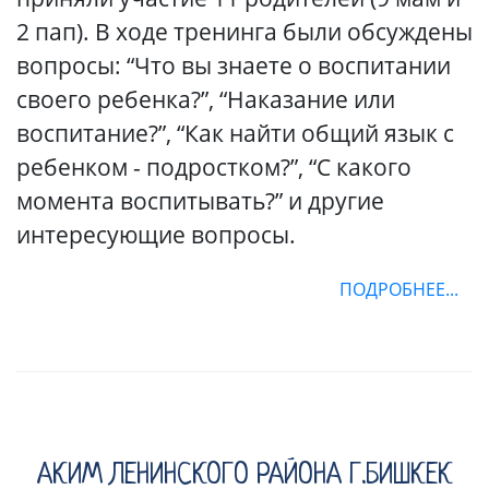
2 пап). В ходе тренинга были обсуждены
вопросы: “Что вы знаете о воспитании
своего ребенка?”, “Наказание или
воспитание?”, “Как найти общий язык с
ребенком - подростком?”, “С какого
момента воспитывать?” и другие
интересующие вопросы.
ПОДРОБНЕЕ...
АКИМ ЛЕНИНСКОГО РАЙОНА Г.БИШКЕК