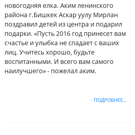
новогодняя елка. Аким ленинского
района г.Бишкек Аскар уулу Мирлан
поздравил детей из центра и подарил
подарки. «Пусть 2016 год принесет вам
счастье и улыбка не спадает с ваших
лиц. Учитесь хорошо, будьте
воспитанными. И всего вам самого
наилучшего» - пожелал аким.
ПОДРОБНЕЕ...