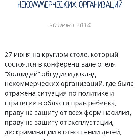
НЕКОММЕРЧЕСКИХ ОРГАНИЗАЦИЙ
30 июня 2014
27 июня на круглом столе, который
состоялся в конференц-зале отеля
“Холлидей” обсудили доклад
некоммерческих организаций, где была
отражена ситуация по политике и
стратегии в области прав ребенка,
праву на защиту от всех форм насилия,
праву на защиту от эксплуатации,
дискриминации в отношении детей,