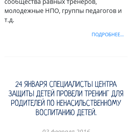
сообщества равных тренеров,
молодежные НПО, группы педагогов и
т.д.
ПОДРОБНЕЕ...
24 ЯНВАРЯ СПЕЦИАЛИСТЫ ЦЕНТРА
ЗАЩИТЫ ДЕТЕЙ ПРОВЕЛИ ТРЕНИНГ ДЛЯ
РОДИТЕЛЕЙ ПО НЕНАСИЛЬСТВЕННОМУ
ВОСПИТАНИЮ ДЕТЕЙ.
03 февраля 2016