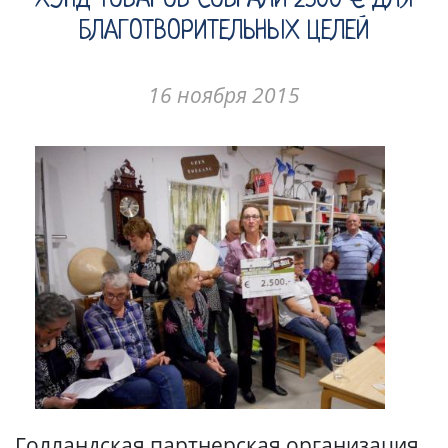
ХЭНД ТОВАРОВ СОБРАЛИ 2500 € ДЛЯ
БЛАГОТВОРИТЕЛЬНЫХ ЦЕЛЕЙ
16 ноября 2015
Голландская партнерская организация