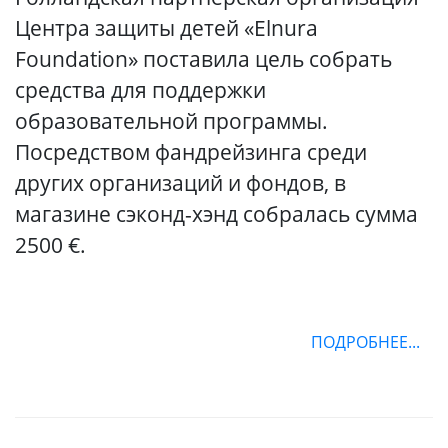
Центра защиты детей «Elnura
Foundation» поставила цель собрать
средства для поддержки
образовательной программы.
Посредством фандрейзинга среди
других организаций и фондов, в
магазине сэконд-хэнд собралась сумма
2500 €.
ПОДРОБНЕЕ...