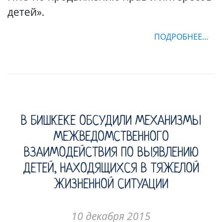
детей».
ПОДРОБНЕЕ...
В БИШКЕКЕ ОБСУДИЛИ МЕХАНИЗМЫ
МЕЖВЕДОМСТВЕННОГО
ВЗАИМОДЕЙСТВИЯ ПО ВЫЯВЛЕНИЮ
ДЕТЕЙ, НАХОДЯЩИХСЯ В ТЯЖЕЛОЙ
ЖИЗНЕННОЙ СИТУАЦИИ
10 декабря 2015