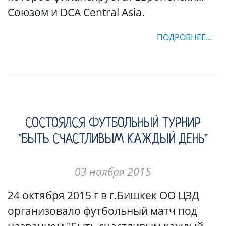
Союзом и DCA Central Asia.
ПОДРОБНЕЕ...
СОСТОЯЛСЯ ФУТБОЛЬНЫЙ ТУРНИР
"БЫТЬ СЧАСТЛИВЫМ КАЖДЫЙ ДЕНЬ"
03 ноября 2015
24 октября 2015 г в г.Бишкек ОО ЦЗД
организовало футбольный матч под