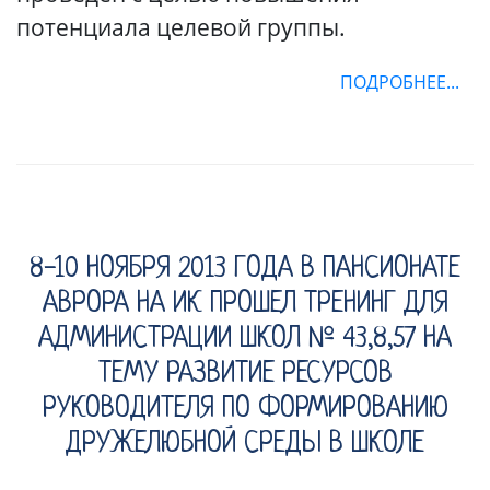
потенциала целевой группы.
ПОДРОБНЕЕ...
8-10 НОЯБРЯ 2013 ГОДА В ПАНСИОНАТЕ
АВРОРА НА ИК ПРОШЕЛ ТРЕНИНГ ДЛЯ
АДМИНИСТРАЦИИ ШКОЛ № 43,8,57 НА
ТЕМУ РАЗВИТИЕ РЕСУРСОВ
РУКОВОДИТЕЛЯ ПО ФОРМИРОВАНИЮ
ДРУЖЕЛЮБНОЙ СРЕДЫ В ШКОЛЕ