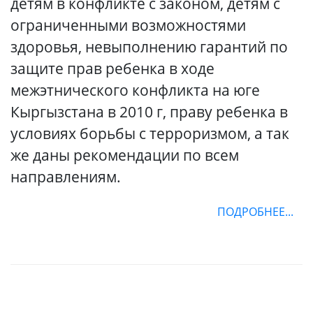
детям в конфликте с законом, детям с
ограниченными возможностями
здоровья, невыполнению гарантий по
защите прав ребенка в ходе
межэтнического конфликта на юге
Кыргызстана в 2010 г, праву ребенка в
условиях борьбы с терроризмом, а так
же даны рекомендации по всем
направлениям.
ПОДРОБНЕЕ...