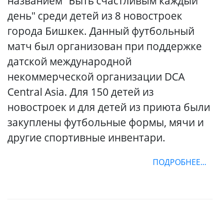
названием "Быть счастливым каждый
день" среди детей из 8 новостроек
города Бишкек. Данный футбольный
матч был организован при поддержке
датской международной
некоммерческой организации DCA
Central Asia. Для 150 детей из
новостроек и для детей из приюта были
закуплены футбольные формы, мячи и
другие спортивные инвентари.
ПОДРОБНЕЕ...