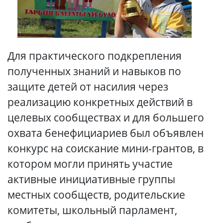
Для практического подкрепления
полученных знаний и навыков по
защите детей от насилия через
реализацию конкретных действий в
целевых сообществах и для большего
охвата бенефициариев был объявлен
конкурс на соискание мини-грантов, в
котором могли принять участие
активные инициативные группы
местных сообществ, родительские
комитеты, школьный парламент,