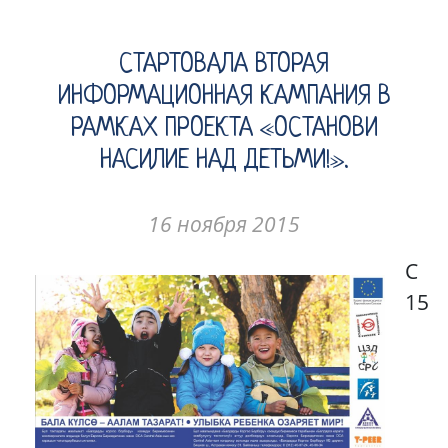
СТАРТОВАЛА ВТОРАЯ
ИНФОРМАЦИОННАЯ КАМПАНИЯ В
РАМКАХ ПРОЕКТА «ОСТАНОВИ
НАСИЛИЕ НАД ДЕТЬМИ!».
16 ноября 2015
С
15