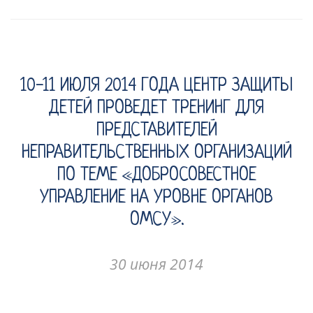
10-11 ИЮЛЯ 2014 ГОДА ЦЕНТР ЗАЩИТЫ
ДЕТЕЙ ПРОВЕДЕТ ТРЕНИНГ ДЛЯ
ПРЕДСТАВИТЕЛЕЙ
НЕПРАВИТЕЛЬСТВЕННЫХ ОРГАНИЗАЦИЙ
ПО ТЕМЕ «ДОБРОСОВЕСТНОЕ
УПРАВЛЕНИЕ НА УРОВНЕ ОРГАНОВ
ОМСУ».
30 июня 2014