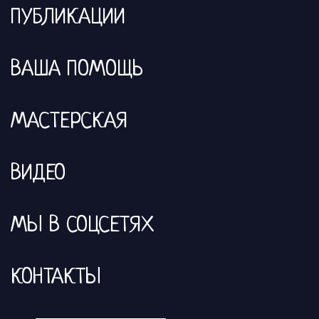
ПУБЛИКАЦИИ
ВАША ПОМОЩЬ
МАСТЕРСКАЯ
ВИДЕО
МЫ В СОЦСЕТЯХ
КОНТАКТЫ