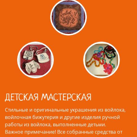
ДЕТСКАЯ МАСТЕРСКАЯ
Стильные и оригинальные украшения из войлока,
войлочная бижутерия и другие изделия ручной
работы из войлока, выполненные детьми.
Важное примечание! Все собранные средства от