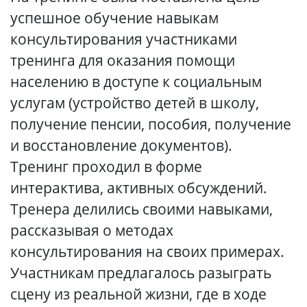
успешное обучение навыкам
консультирования участниками
тренинга для оказания помощи
населению в доступе к социальным
услугам (устройство детей в школу,
получение пенсии, пособия, получение
и восстановление документов).
Тренинг проходил в форме
интерактива, активных обсуждений.
Тренера делились своими навыками,
рассказывая о методах
консультирования на своих примерах.
Участникам предлагалось разыграть
сцену из реальной жизни, где в ходе