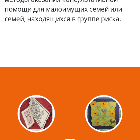
помощи для малоимущих семей или
семей, находящихся в группе риска.