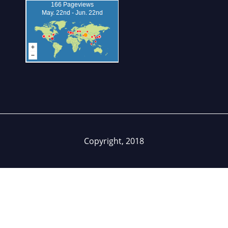
Copyright, 2018