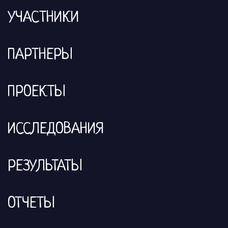
УЧАСТНИКИ
ПАРТНЕРЫ
ПРОЕКТЫ
ИССЛЕДОВАНИЯ
РЕЗУЛЬТАТЫ
ОТЧЕТЫ