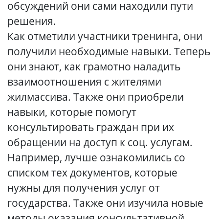
обсуждений они сами находили пути
решения.
Как отметили участники тренинга, они
получили необходимые навыки. Теперь
они знают, как грамотно наладить
взаимоотношения с жителями
жилмассива. Также они приобрели
навыки, которые помогут
консультировать граждан при их
обращении на доступ к соц. услугам.
Например, лучше ознакомились со
списком тех документов, которые
нужны для получения услуг от
государства. Также они изучила новые
методы оказания консультативной