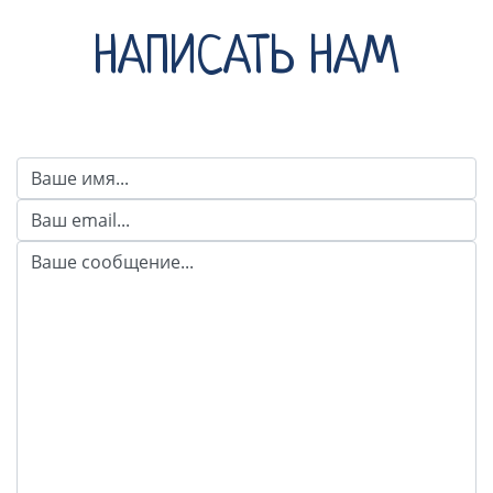
НАПИСАТЬ НАМ