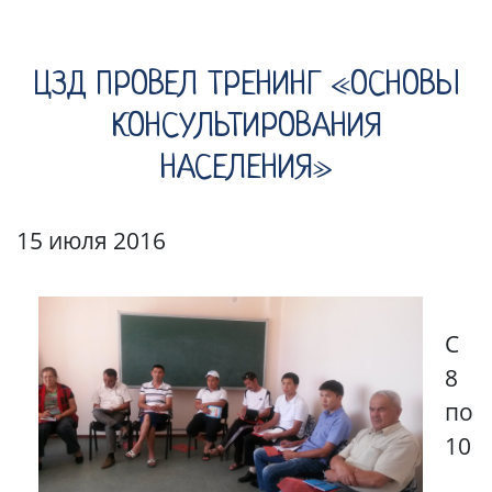
ЦЗД ПРОВЕЛ ТРЕНИНГ «ОСНОВЫ
КОНСУЛЬТИРОВАНИЯ
НАСЕЛЕНИЯ»
15 июля 2016
С
8
по
10