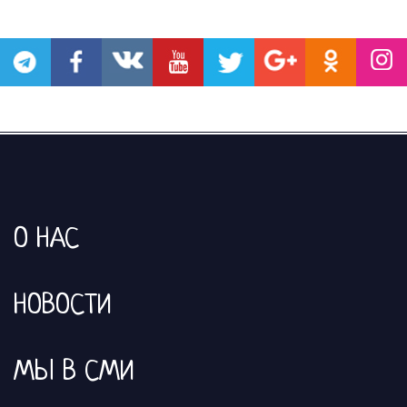
О НАС
НОВОСТИ
МЫ В СМИ