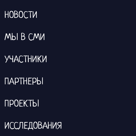
НОВОСТИ
МЫ В СМИ
УЧАСТНИКИ
ПАРТНЕРЫ
ПРОЕКТЫ
ИССЛЕДОВАНИЯ