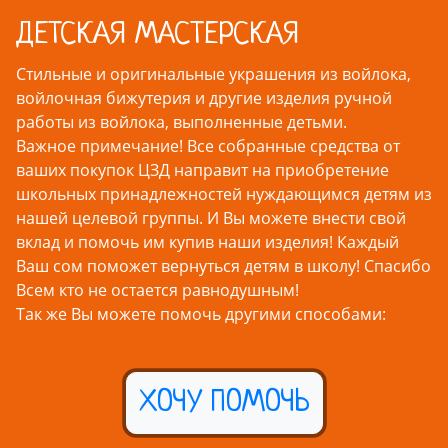
ДЕТСКАЯ МАСТЕРСКАЯ
Стильные и оригинальные украшения из войлока,
войлочная бижутерия и другие изделия ручной
работы из войлока, выполненные детьми.
Важное примечание! Все собранные средства от
ваших покупок ЦЗД направит на приобретение
школьных принадлежностей нуждающимся детям из
нашей целевой группы. И Вы можете внести свой
вклад и помочь им купив наши изделия! Каждый
Ваш сом поможет вернуться детям в школу! Спасибо
Всем кто не остается равнодушным!
Так же Вы можете помочь другими способами:
ХОЧУ ПОМОЧЬ