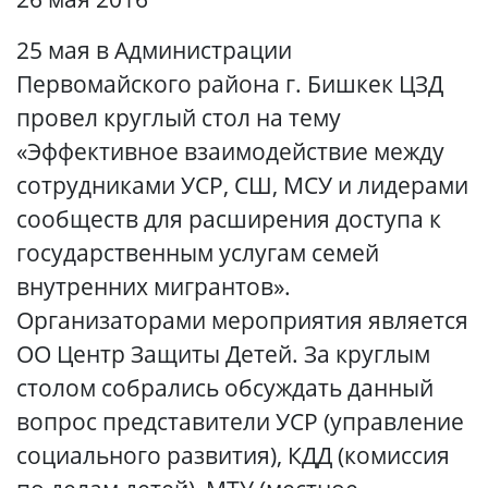
25 мая в Администрации
Первомайского района г. Бишкек ЦЗД
провел круглый стол на тему
«Эффективное взаимодействие между
сотрудниками УСР, СШ, МСУ и лидерами
сообществ для расширения доступа к
государственным услугам семей
внутренних мигрантов».
Организаторами мероприятия является
ОО Центр Защиты Детей. За круглым
столом собрались обсуждать данный
вопрос представители УСР (управление
социального развития), КДД (комиссия