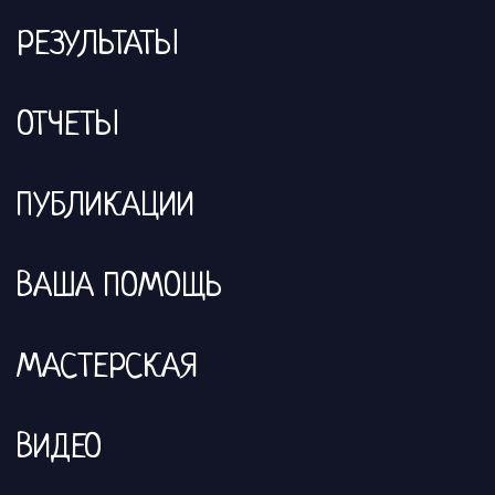
РЕЗУЛЬТАТЫ
ОТЧЕТЫ
ПУБЛИКАЦИИ
ВАША ПОМОЩЬ
МАСТЕРСКАЯ
ВИДЕО