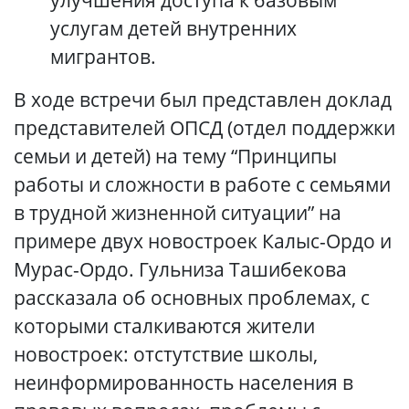
услугам детей внутренних
мигрантов.
В ходе встречи был представлен доклад
представителей ОПСД (отдел поддержки
семьи и детей) на тему “Принципы
работы и сложности в работе с семьями
в трудной жизненной ситуации” на
примере двух новостроек Калыс-Ордо и
Мурас-Ордо. Гульниза Ташибекова
рассказала об основных проблемах, с
которыми сталкиваются жители
новостроек: отстутствие школы,
неинформированность населения в