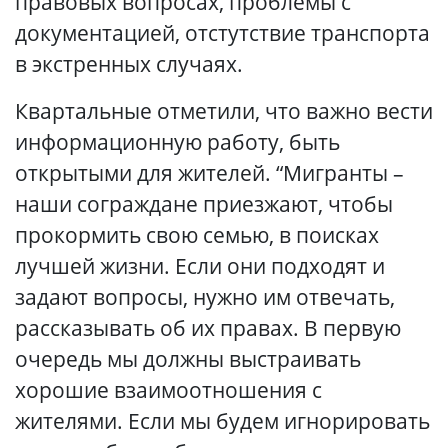
правовых вопросах, проблемы с
документацией, отстутствие транспорта
в экстренных случаях.
Квартальные отметили, что важно вести
информационную работу, быть
открытыми для жителей. “Мигранты –
наши сограждане приезжают, чтобы
прокормить свою семью, в поисках
лучшей жизни. Если они подходят и
задают вопросы, нужно им отвечать,
рассказывать об их правах. В первую
очередь мы должны выстраивать
хорошие взаимоотношения с
жителями. Если мы будем игнорировать