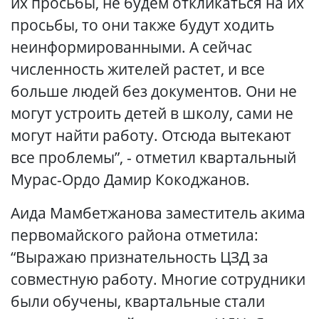
их просьбы, не будем откликаться на их
просьбы, то они также будут ходить
неинформированными. А сейчас
численность жителей растет, и все
больше людей без документов. Они не
могут устроить детей в школу, сами не
могут найти работу. Отсюда вытекают
все проблемы”, - отметил квартальный
Мурас-Ордо Дамир Кокоджанов.
Аида Мамбетжанова заместитель акима
первомайского района отметила:
“Выражаю признательность ЦЗД за
совместную работу. Многие сотрудники
были обучены, квартальные стали