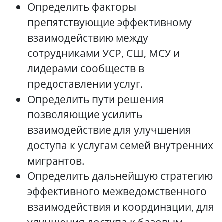
Определить факторы
препятствующие эффективному
взаимодействию между
сотрудниками УСР, СШ, МСУ и
лидерами сообществ в
предоставлении услуг.
Определить пути решения
позволяющие усилить
взаимодействие для улучшения
доступа к услугам семей внутренних
мигрантов.
Определить дальнейшую стратегию
эффективного межведомственного
взаимодействия и координации, для
улучшения доступа к базовым