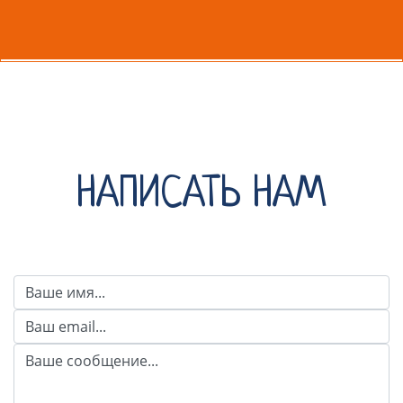
НАПИСАТЬ НАМ