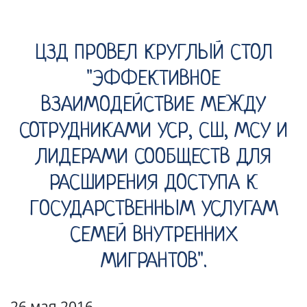
ЦЗД ПРОВЕЛ КРУГЛЫЙ СТОЛ
"ЭФФЕКТИВНОЕ
ВЗАИМОДЕЙСТВИЕ МЕЖДУ
СОТРУДНИКАМИ УСР, СШ, МСУ И
ЛИДЕРАМИ СООБЩЕСТВ ДЛЯ
РАСШИРЕНИЯ ДОСТУПА К
ГОСУДАРСТВЕННЫМ УСЛУГАМ
СЕМЕЙ ВНУТРЕННИХ
МИГРАНТОВ".
26 мая 2016