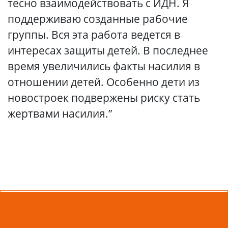
тесно взаимодействовать с ИДН. Я
поддерживаю созданные рабочие
группы. Вся эта работа ведется в
интересах защиты детей. В последнее
время увеличились факты насилия в
отношении детей. Особенно дети из
новостроек подвержены риску стать
жертвами насилия.”