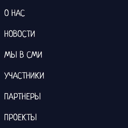
О НАС
НОВОСТИ
МЫ В СМИ
УЧАСТНИКИ
ПАРТНЕРЫ
ПРОЕКТЫ