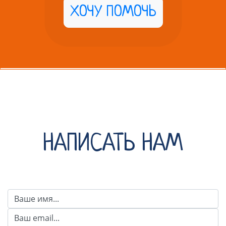
ХОЧУ ПОМОЧЬ
НАПИСАТЬ НАМ