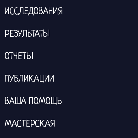
ИССЛЕДОВАНИЯ
РЕЗУЛЬТАТЫ
ОТЧЕТЫ
ПУБЛИКАЦИИ
ВАША ПОМОЩЬ
МАСТЕРСКАЯ