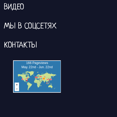
ВИДЕО
МЫ В СОЦСЕТЯХ
КОНТАКТЫ