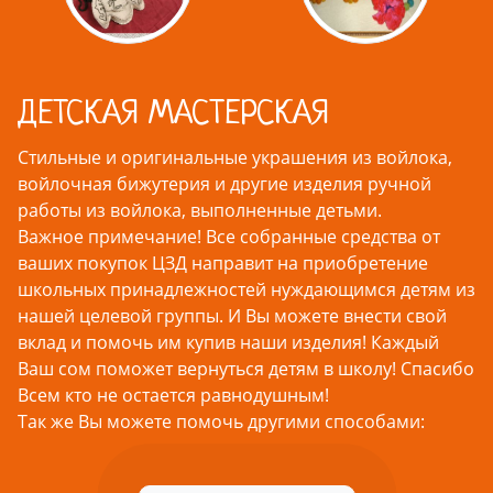
ДЕТСКАЯ МАСТЕРСКАЯ
Стильные и оригинальные украшения из войлока,
войлочная бижутерия и другие изделия ручной
работы из войлока, выполненные детьми.
Важное примечание! Все собранные средства от
ваших покупок ЦЗД направит на приобретение
школьных принадлежностей нуждающимся детям из
нашей целевой группы. И Вы можете внести свой
вклад и помочь им купив наши изделия! Каждый
Ваш сом поможет вернуться детям в школу! Спасибо
Всем кто не остается равнодушным!
Так же Вы можете помочь другими способами: