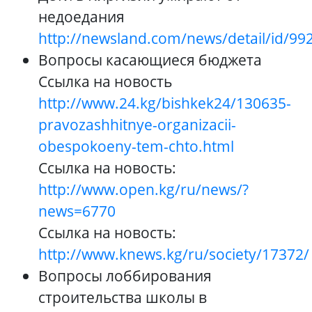
недоедания
http://newsland.com/news/detail/id/99
Вопросы касающиеся бюджета
Ссылка на новость
http://www.24.kg/bishkek24/130635-
pravozashhitnye-organizacii-
obespokoeny-tem-chto.html
Ссылка на новость:
http://www.open.kg/ru/news/?
news=6770
Ссылка на новость:
http://www.knews.kg/ru/society/17372/
Вопросы лоббирования
строительства школы в