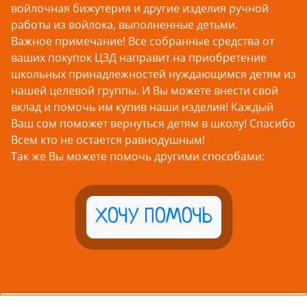
войлочная бижутерия и другие изделия ручной
работы из войлока, выполненные детьми.
Важное примечание! Все собранные средства от
ваших покупок ЦЗД направит на приобретение
школьных принадлежностей нуждающимся детям из
нашей целевой группы. И Вы можете внести свой
вклад и помочь им купив наши изделия! Каждый
Ваш сом поможет вернуться детям в школу! Спасибо
Всем кто не остается равнодушным!
Так же Вы можете помочь другими способами:
ХОЧУ ПОМОЧЬ