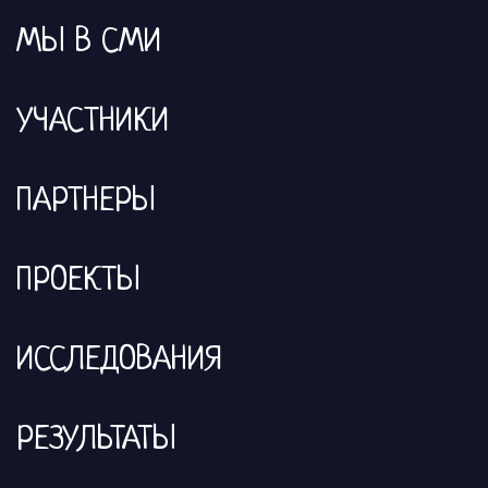
МЫ В СМИ
УЧАСТНИКИ
ПАРТНЕРЫ
ПРОЕКТЫ
ИССЛЕДОВАНИЯ
РЕЗУЛЬТАТЫ