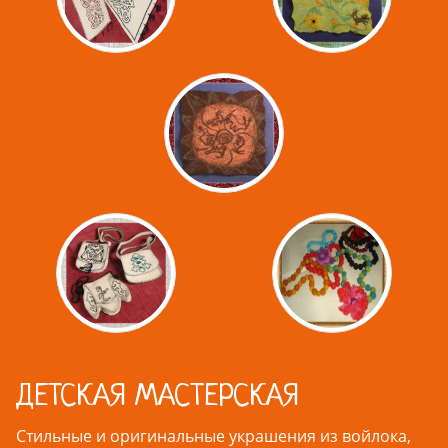
ДЕТСКАЯ МАСТЕРСКАЯ
Стильные и оригинальные украшения из войлока,