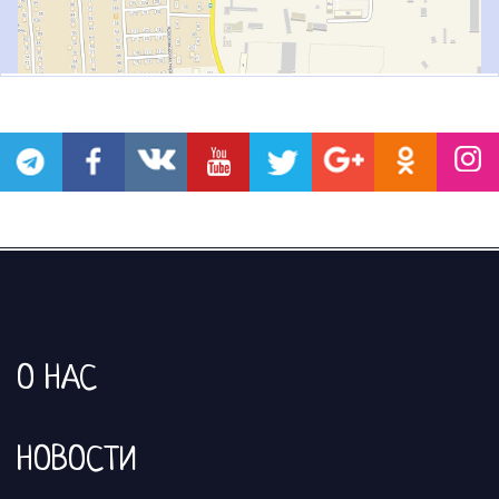
О НАС
НОВОСТИ