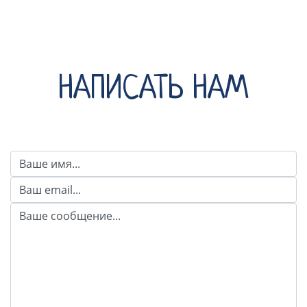
НАПИСАТЬ НАМ