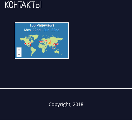
КОНТАКТЫ
Copyright, 2018