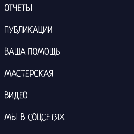
ОТЧЕТЫ
ПУБЛИКАЦИИ
ВАША ПОМОЩЬ
МАСТЕРСКАЯ
ВИДЕО
МЫ В СОЦСЕТЯХ